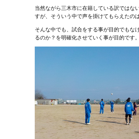
当然ながら三木市に在籍している訳ではな
すが、そういう中で声を掛けてもらえたの
そんな中でも、試合をする事が目的でもな
るのか？を明確化させていく事が目的です