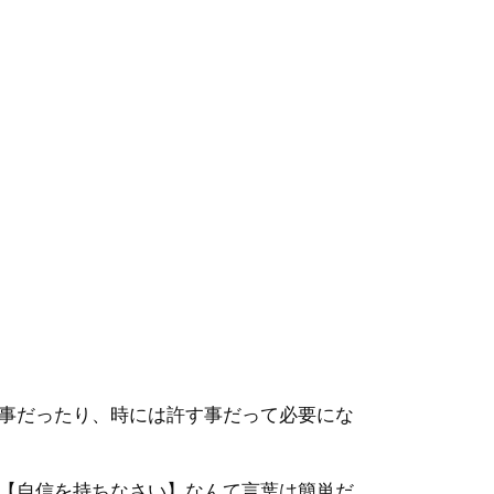
事だったり、時には許す事だって必要にな
【自信を持ちなさい】なんて言葉は簡単だ