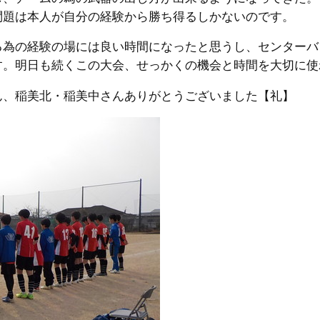
問題は本人が自分の経験から勝ち得るしかないのです。
る為の経験の場には良い時間になったと思うし、センターバ
す。明日も続くこの大会、せっかくの機会と時間を大切に使
ん、稲美北・稲美中さんありがとうございました【礼】