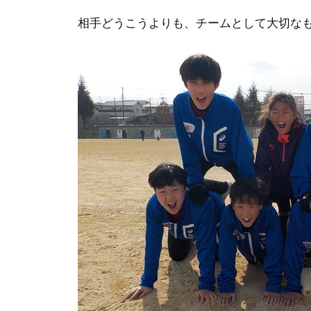
相手どうこうよりも、チームとして大切な