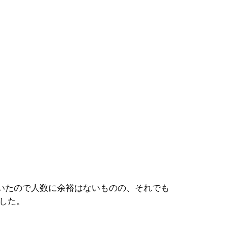
いたので人数に余裕はないものの、それでも
した。