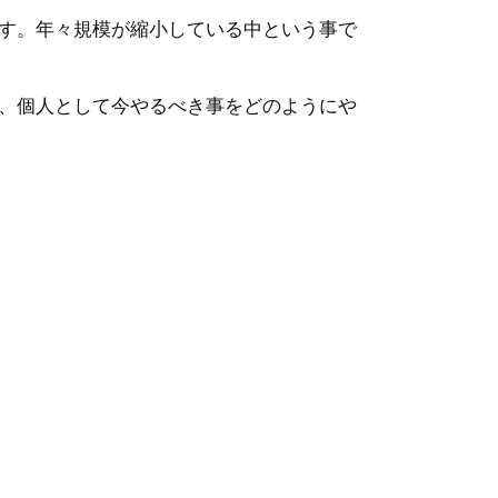
す。年々規模が縮小している中という事で
、個人として今やるべき事をどのようにや