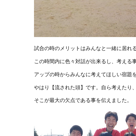
試合の時のメリットはみんなと一緒に居れ
この時間内に色々対話が出来るし、考える
アップの時からみんなに考えてほしい宿題
やはり【流された頭】です。自ら考えたり
そこが最大の欠点である事を伝えました。