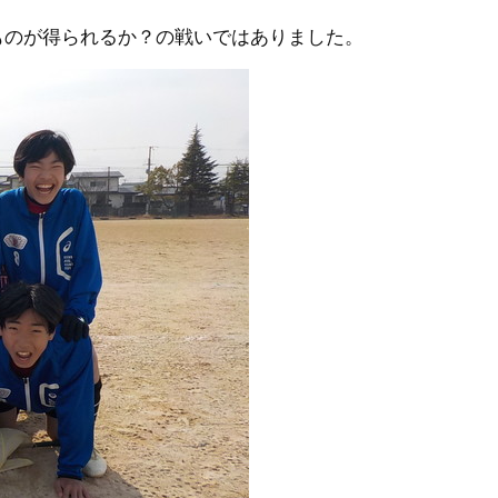
ものが得られるか？の戦いではありました。