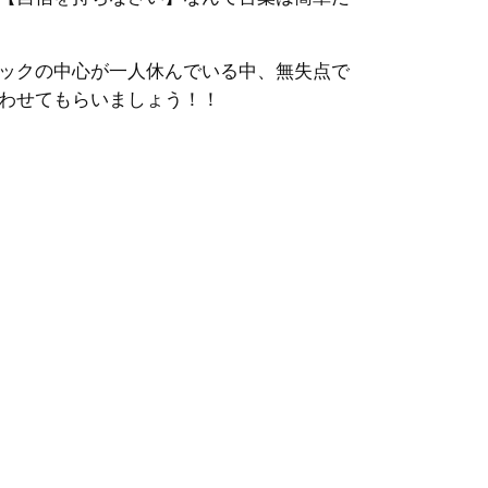
ックの中心が一人休んでいる中、無失点で
わせてもらいましょう！！