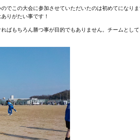
いのでこの大会に参加させていただいたのは初めてになりま
はありがたい事です！
ければもちろん勝つ事が目的でもありません。チームとして
。