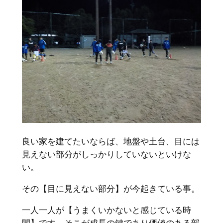
良い家を建てたいならば、地盤や土台、目には
見えない部分がしっかりしていないといけな
い。
その【目に見えない部分】が今起きている事。
一人一人が【うまくいかないと感じている時
間】です。そこが成長の鍵であり価値のある部