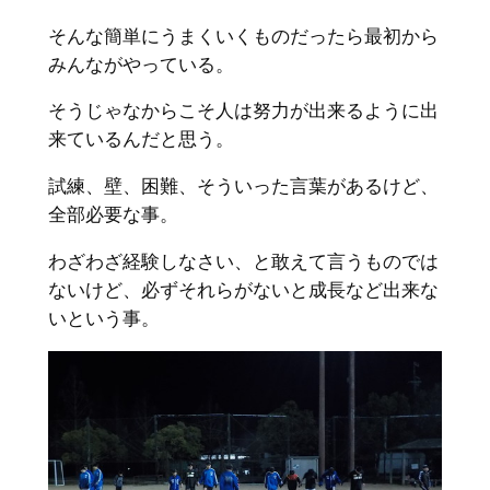
そんな簡単にうまくいくものだったら最初から
みんながやっている。
そうじゃなからこそ人は努力が出来るように出
来ているんだと思う。
試練、壁、困難、そういった言葉があるけど、
全部必要な事。
わざわざ経験しなさい、と敢えて言うものでは
ないけど、必ずそれらがないと成長など出来な
いという事。