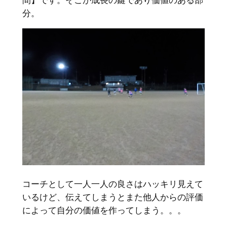
分。
コーチとして一人一人の良さはハッキリ見えて
いるけど、伝えてしまうとまた他人からの評価
によって自分の価値を作ってしまう。。。