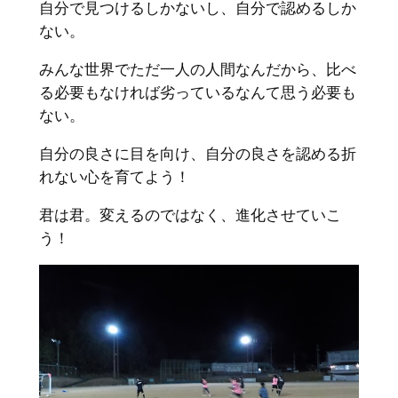
自分で見つけるしかないし、自分で認めるしか
ない。
みんな世界でただ一人の人間なんだから、比べ
る必要もなければ劣っているなんて思う必要も
ない。
自分の良さに目を向け、自分の良さを認める折
れない心を育てよう！
君は君。変えるのではなく、進化させていこ
う！