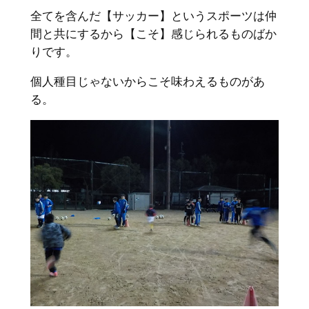
全てを含んだ【サッカー】というスポーツは仲
間と共にするから【こそ】感じられるものばか
りです。
個人種目じゃないからこそ味わえるものがあ
る。