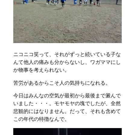
ニコニコ笑って、それがずっと続いている子な
んて他人の痛みも分からないし、ワガママにし
か物事を考えられない。
苦労があるからこそ人の気持ちになれる。
今日はみんなの空気が最初から最後まで澱んで
いました・・・。モヤモヤの塊でしたが、全然
悲観的にはなりません。だって、それも含めて
この年代の特徴なんで。