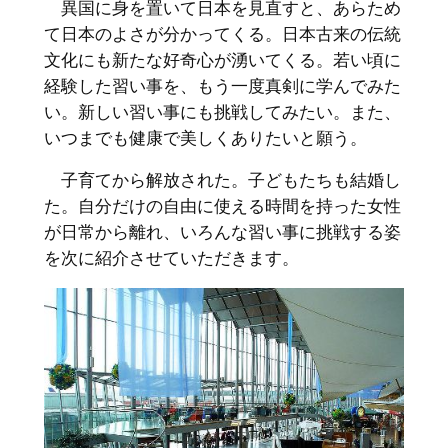
異国に身を置いて日本を見直すと、あらため
て日本のよさが分かってくる。日本古来の伝統
文化にも新たな好奇心が湧いてくる。若い頃に
経験した習い事を、もう一度真剣に学んでみた
い。新しい習い事にも挑戦してみたい。また、
いつまでも健康で美しくありたいと願う。
子育てから解放された。子どもたちも結婚し
た。自分だけの自由に使える時間を持った女性
が日常から離れ、いろんな習い事に挑戦する姿
を次に紹介させていただきます。