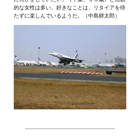
的な女性は多い。好きなことは、リタイアを待
たずに楽しんでいるようだ。（中島耕太郎）