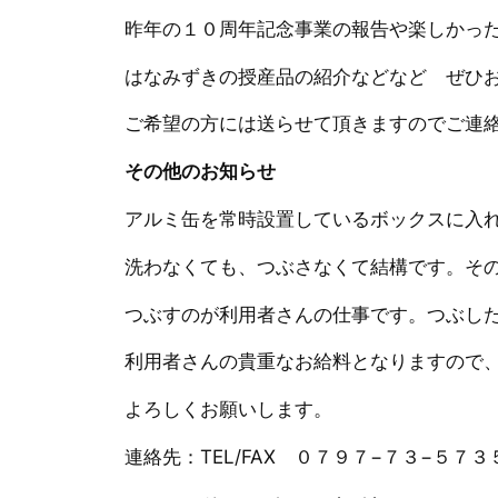
昨年の１０周年記念事業の報告や楽しかっ
はなみずきの授産品の紹介などなど ぜひ
ご希望の方には送らせて頂きますのでご連絡お
その他のお知らせ
アルミ缶を常時設置しているボックスに入
洗わなくても、つぶさなくて結構です。その
つぶすのが利用者さんの仕事です。つぶし
利用者さんの貴重なお給料となりますので
よろしくお願いします。
連絡先：TEL/FAX ０７９７−７３−５７３