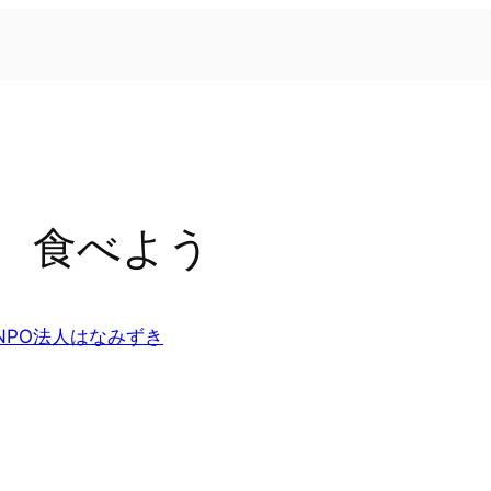
 食べよう
NPO法人はなみずき