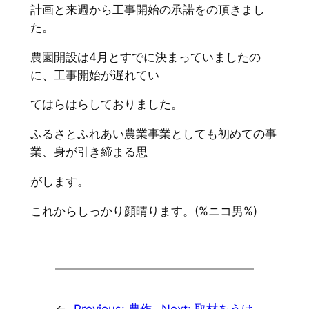
計画と来週から工事開始の承諾をの頂きまし
た。
農園開設は4月とすでに決まっていましたの
に、工事開始が遅れてい
てはらはらしておりました。
ふるさとふれあい農業事業としても初めての事
業、身が引き締まる思
がします。
これからしっかり顔晴ります。(%ニコ男%)