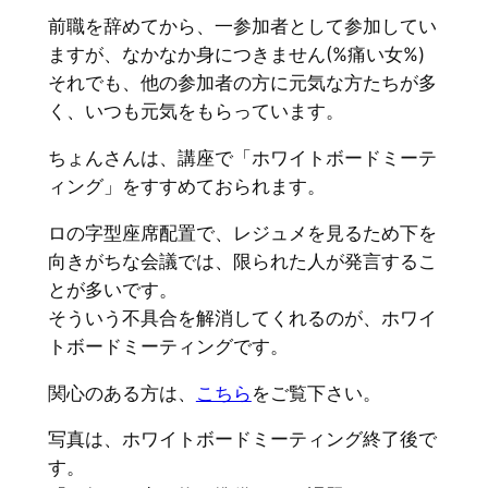
前職を辞めてから、一参加者として参加してい
ますが、なかなか身につきません(%痛い女%)
それでも、他の参加者の方に元気な方たちが多
く、いつも元気をもらっています。
ちょんさんは、講座で「ホワイトボードミーテ
ィング」をすすめておられます。
ロの字型座席配置で、レジュメを見るため下を
向きがちな会議では、限られた人が発言するこ
とが多いです。
そういう不具合を解消してくれるのが、ホワイ
トボードミーティングです。
関心のある方は、
こちら
をご覧下さい。
写真は、ホワイトボードミーティング終了後で
す。