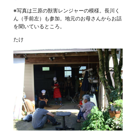
※写真は三原の獣害レンジャーの模様。長川く
ん（手前左）も参加。地元のお母さんからお話
を聞いているところ。
たけ