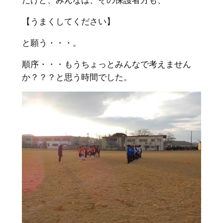
だけど、みんなは、その保護者方も、
【うまくしてください】
と願う・・・。
順序・・・もうちょっとみんなで考えません
か？？？と思う時間でした。