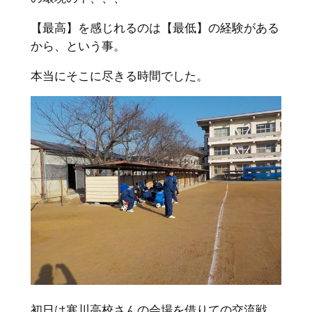
【最高】を感じれるのは【最低】の経験がある
から、という事。
本当にそこに尽きる時間でした。
初日は寒川高校さんの会場を借りての交流戦。