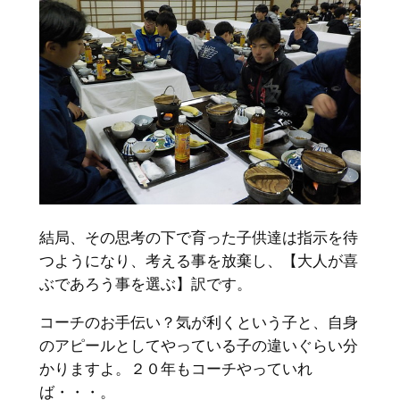
結局、その思考の下で育った子供達は指示を待
つようになり、考える事を放棄し、【大人が喜
ぶであろう事を選ぶ】訳です。
コーチのお手伝い？気が利くという子と、自身
のアピールとしてやっている子の違いぐらい分
かりますよ。２０年もコーチやっていれ
ば・・・。