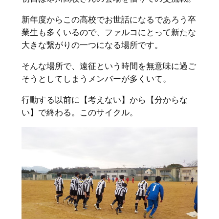
新年度からこの高校でお世話になるであろう卒
業生も多くいるので、ファルコにとって新たな
大きな繋がりの一つになる場所です。
そんな場所で、遠征という時間を無意味に過ご
そうとしてしまうメンバーが多くいて。
行動する以前に【考えない】から【分からな
い】で終わる。このサイクル。