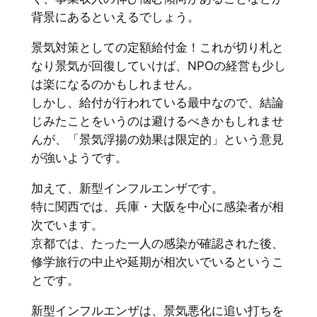
背景にあるといえるでしょう。
景気対策としての定額給付金！これが切り札と
なり景気が回復していけば、NPOの経営も少し
は楽になるのかもしれません。
しかし、給付が行われている最中なので、結論
じみたことをいうのは避けるべきかもしれませ
んが、「景気浮揚の効果は限定的」という意見
が強いようです。
加えて、新型インフルエンザです。
特に関西では、兵庫・大阪を中心に感染者が相
次でいます。
京都では、たった一人の感染が確認された後、
修学旅行の中止や延期が相次いでいるというこ
とです。
新型インフルエンザは、景気悪化に追い打ちを