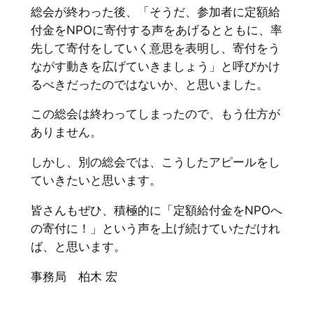
総会が終わった後、「そうだ、参加者に定額給
付金をNPOに寄付する声をあげるとともに、率
先して寄付をしていく意思を表明し、寄付をう
ながす動きを広げていきましょう」と呼びかけ
るべきだったのではないか、と思いました。
この総会は終わってしまったので、もう仕方が
ありません。
しかし、別の総会では、こうしたアピールをし
ていきたいと思います。
皆さんもぜひ、積極的に「定額給付金をNPOへ
の寄付に！」という声を上げ続けていただけれ
ば、と思います。
事務局 柏木 宏