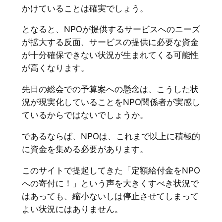
かけていることは確実でしょう。
となると、NPOが提供するサービスへのニーズ
が拡大する反面、サービスの提供に必要な資金
が十分確保できない状況が生まれてくる可能性
が高くなります。
先日の総会での予算案への懸念は、こうした状
況が現実化していることをNPO関係者が実感し
ているからではないでしょうか。
であるならば、NPOは、これまで以上に積極的
に資金を集める必要があります。
このサイトで提起してきた「定額給付金をNPO
への寄付に！」という声を大きくすべき状況で
はあっても、縮小ないしは停止させてしまって
よい状況にはありません。