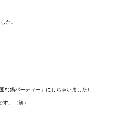
ました。
囲む鍋パーティー」にしちゃいました♪
です。（笑）