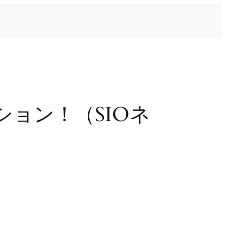
ョン！（SIOネ