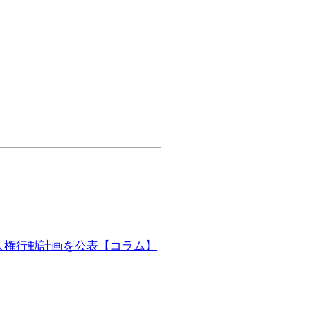
人権行動計画を公表【コラム】