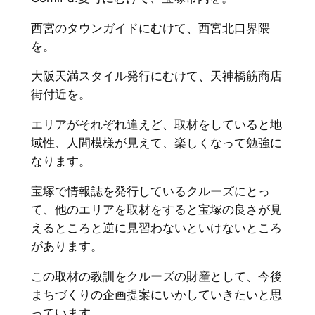
西宮のタウンガイドにむけて、西宮北口界隈
を。
大阪天満スタイル発行にむけて、天神橋筋商店
街付近を。
エリアがそれぞれ違えど、取材をしていると地
域性、人間模様が見えて、楽しくなって勉強に
なります。
宝塚で情報誌を発行しているクルーズにとっ
て、他のエリアを取材をすると宝塚の良さが見
えるところと逆に見習わないといけないところ
があります。
この取材の教訓をクルーズの財産として、今後
まちづくりの企画提案にいかしていきたいと思
っています。