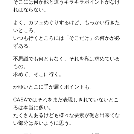
そこには何か他と違うキラキラポイントがなけ
ればならない。
よく、カフェめぐりするけど、もっかい行きた
いところ、
いつも行くところには「そこだけ」の何かが必
ずある。
不思議でも何ともなく、それを私は求めている
もの。
求めて、そこに行く。
かゆいとこに手が届くポイントも。
CASAではそれをまだ表現しきれていないとこ
ろは本当に多い。
たくさんあるけども様々な要素が働き出来てな
い部分は多いように思う。