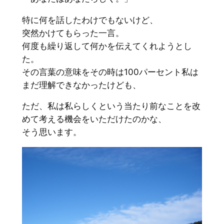
特に何を話したわけでもないけど、
突然かけてもらった一言。
何度も繰り返して何かを伝えてくれようとし
た。
その言葉の意味をその時は100パーセント私は
まだ理解できなかったけども、
ただ、私は私らしくという当たり前なことを改
めて考える機会をいただけたのかな、
そう思います。