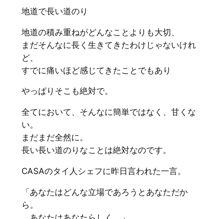
地道で長い道のり
地道の積み重ねがどんなことよりも大切、
まだそんなに長く生きてきたわけじゃないけれ
ど、
すでに痛いほど感じてきたことでもあり
やっぱりそこも絶対で。
全てにおいて、そんなに簡単ではなく、甘くな
い。
まだまだ全然に。
長い長い道のりなことは絶対なのです。
CASAのタイ人シェフに昨日言われた一言。
「あなたはどんな立場であろうとあなただか
ら。
あなたはあなたらしく。」