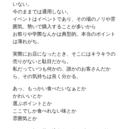
いない。
今のままでは通用しない。
イベントはイベントであり、その場のノリや雰
囲気、勢いで購入することが多いから
お祭りや学際なんかは典型的。本当のポイント
は薄れがち。
実際にお店になったとき、そこにはキラキラの
売りがないと駄目だから。
私だっていつも何かの、誰かのお客さんだか
ら、その気持ちは良く分かる。
あっ、もっかい食べたいなぁとか
かわいいとか
選ぶポイントとか
ここでしか食べれない味とか
雰囲気とか