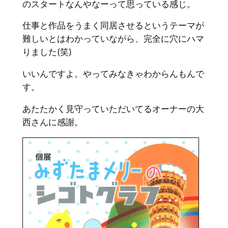
のスタートなんやなーって思っている感じ。
仕事と作品をうまく同居させるというテーマが
難しいとはわかっていながら、完全に穴にハマ
りました(笑)
いいんですよ。やってみなきゃわからんもんで
す。
あたたかく見守っていただいてるオーナーの大
西さんに感謝。