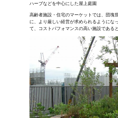
ハーブなどを中心にした屋上庭園
高齢者施設・住宅のマーケットでは、団塊
に、より厳しい経営が求められるようにな
て、コストパフォマンスの高い施設である