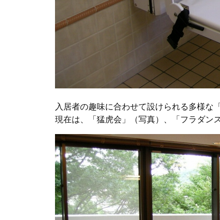
入居者の趣味に合わせて設けられる多様な
現在は、「猛虎会」（写真）、「フラダン