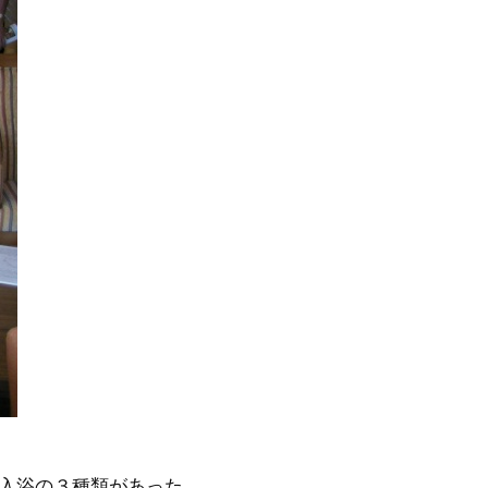
入浴の３種類があった。