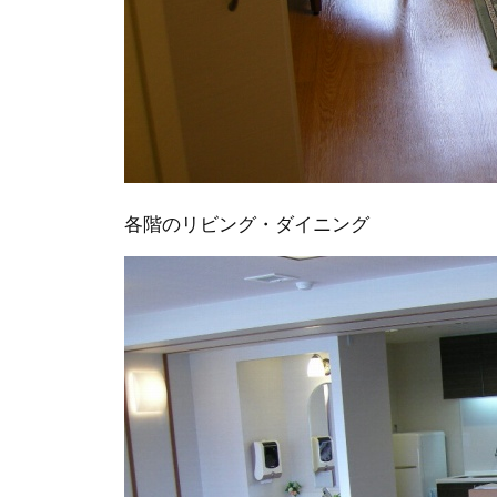
各階のリビング・ダイニング