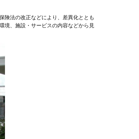
保険法の改正などにより、差異化ととも
環境、施設・サービスの内容などから見