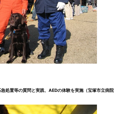
急処置等の質問と実践、AEDの体験を実施（宝塚市立病