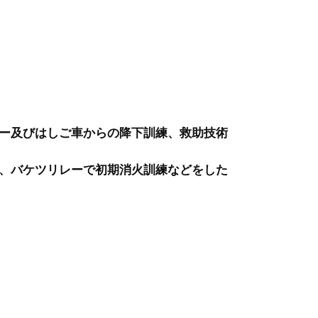
ー及びはしご車からの降下訓練、救助技術
、バケツリレーで初期消火訓練などをした