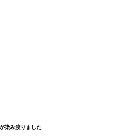
が染み渡りました