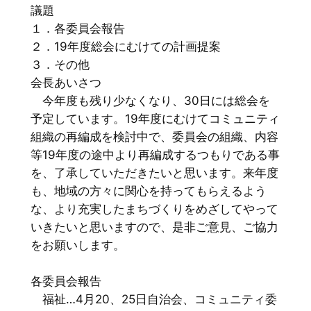
議題
１．各委員会報告
２．19年度総会にむけての計画提案
３．その他
会長あいさつ
今年度も残り少なくなり、30日には総会を
予定しています。19年度にむけてコミュニティ
組織の再編成を検討中で、委員会の組織、内容
等19年度の途中より再編成するつもりである事
を、了承していただきたいと思います。来年度
も、地域の方々に関心を持ってもらえるよう
な、より充実したまちづくりをめざしてやって
いきたいと思いますので、是非ご意見、ご協力
をお願いします。
各委員会報告
福祉…4月20、25日自治会、コミュニティ委