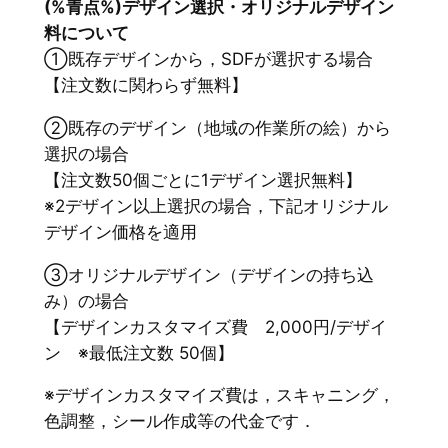
(%青点%)デザイン選択・オリジナルデザイン
料について
①既存デザインから，SDFが選択する場合
【注文数に関わらず無料】
②既存のデザイン（地域の作業所の絵）から
選択の場合
【注文数50個ごとに1デザイン選択無料】
※2デザイン以上選択の場合，下記オリジナル
デザイン価格を適用
③オリジナルデザイン（デザインの持ち込
み）の場合
【デザインカスタマイズ費 2,000円/デザイ
ン ※最低注文数 50個】
※デザインカスタマイズ費は，スキャニング，
色調整，シール作成等の代金です．