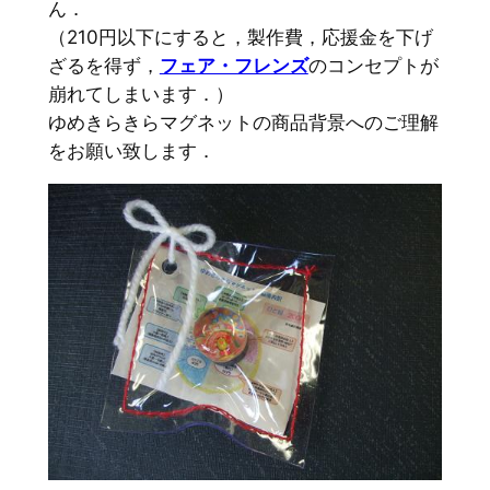
ん．
（210円以下にすると，製作費，応援金を下げ
ざるを得ず，
フェア・フレンズ
のコンセプトが
崩れてしまいます．）
ゆめきらきらマグネットの商品背景へのご理解
をお願い致します．