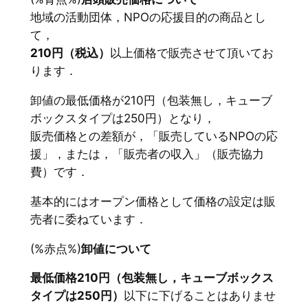
地域の活動団体，NPOの応援目的の商品とし
て，
210円（税込）
以上価格で販売させて頂いてお
ります．
卸値の最低価格が210円（包装無し，キューブ
ボックスタイプは250円）となり，
販売価格との差額が，「販売しているNPOの応
援」，または，「販売者の収入」（販売協力
費）です．
基本的にはオープン価格として価格の設定は販
売者に委ねています．
(%赤点%)
卸値について
最低価格210円（包装無し，キューブボックス
タイプは250円）
以下に下げることはありませ