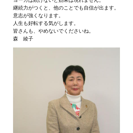
継続力がつくと、他のことでも自信が出ます。
意志が強くなります。
人生も好転する気がします。
皆さんも、やめないでくださいね。
森 綾子