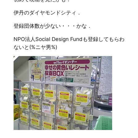
伊丹のダイヤモンドシティ．
登録団体数が少ない・・・かな．
NPO法人Social Design Fundも登録してもらわ
ないと(%ニヤ男%)