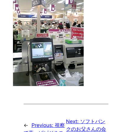
Next:
ソフトバン
←
Previous:
視察
クのお父さんの会