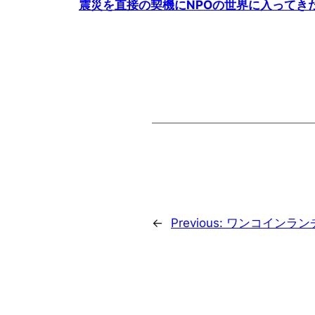
震災を直接の契機にNPOの世界に入ってき
←
Previous:
ワンコインラン