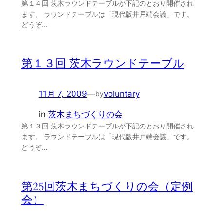
第１４回 茨木ラウンドテーブルが下記のとおり開催され
ます。 ラウンドテーブルは「現代版井戸端会議」です。
どうぞ…
第１３回 茨木ラウンドテーブル
11月 7, 2009
—
voluntary
by
in
茨木まちづくりの会
第１３回 茨木ラウンドテーブルが下記のとおり開催され
ます。 ラウンドテーブルは「現代版井戸端会議」です。
どうぞ…
第25回茨木まちづくりの会（定例
会）