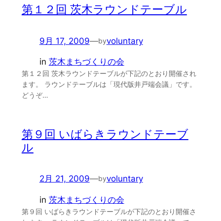
第１２回 茨木ラウンドテーブル
9月 17, 2009
—
voluntary
by
in
茨木まちづくりの会
第１２回 茨木ラウンドテーブルが下記のとおり開催され
ます。 ラウンドテーブルは「現代版井戸端会議」です。
どうぞ…
第９回 いばらきラウンドテーブ
ル
2月 21, 2009
—
voluntary
by
in
茨木まちづくりの会
第９回 いばらきラウンドテーブルが下記のとおり開催さ