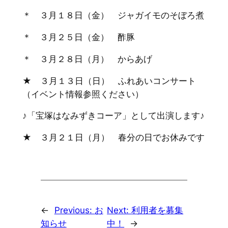
＊ ３月１８日（金） ジャガイモのそぼろ煮
＊ ３月２５日（金） 酢豚
＊ ３月２８日（月） からあげ
★ ３月１３日（日） ふれあいコンサート
（イベント情報参照ください）
♪「宝塚はなみずきコーア」として出演します♪
★ ３月２１日（月） 春分の日でお休みです
←
Previous:
お
Next:
利用者を募集
知らせ
中！
→