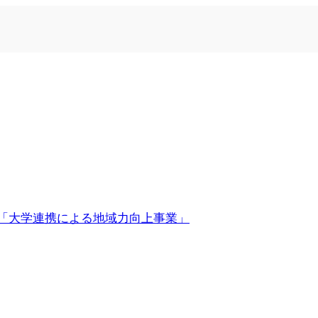
「大学連携による地域力向上事業」