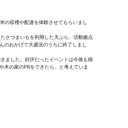
お米の収穫や配達を体験させてもらいまし
したさつまいもを利用した天ぷら、活動拠点
んのおかげで大盛況のうちに終了しまし
開きました。好評だったイベントは今後も積
や木の家のPRをできたら、と考えていま