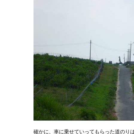
確かに、車に乗せていってもらった道のり