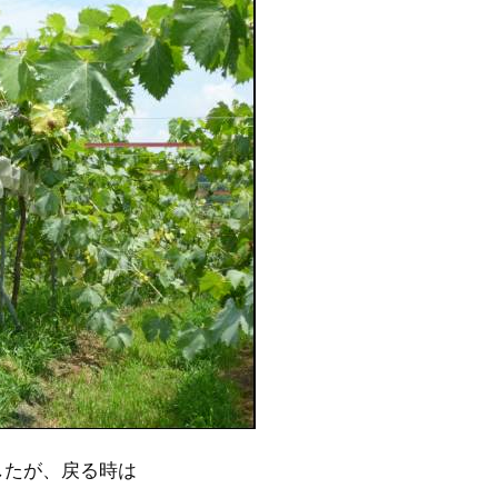
したが、戻る時は