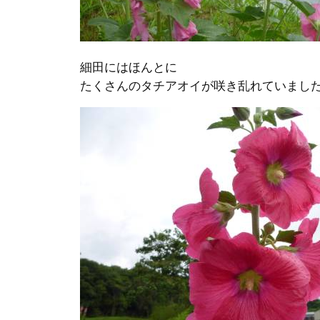
細田にはほんとに
たくさんのタチアオイが咲き乱れていまし