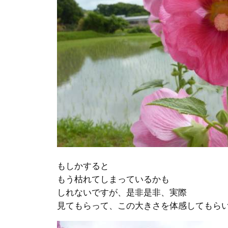
もしかすると
もう枯れてしまっているかも
しれないですが、是非是非、実際
見てもらって、この大きさを体感してもらい