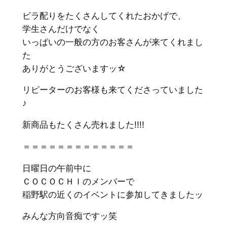
ビラ配りをたくさんしてくれたおかげで、
学生さんだけでなく
いっぱいの一般の方のお客さんが来てくれまし
た
ありがとうございますッ☆
リピーターのお客様も来てくださっていました
♪
新商品もたくさん売れました!!!!
＝＝＝＝＝＝＝＝＝＝＝＝＝
日曜日の午前中に
ＣＯＣＯＣＨＩのメンバーで
稲野駅の近くのイベントに参加してきましたッ
みんな方向音痴ですッ笑