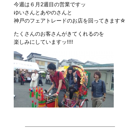
今週は６月2週目の営業ですッ
ゆいさんとあやのさんと
神戸のフェアトレードのお店を回ってきます☆
たくさんのお客さんがきてくれるのを
楽しみにしていますッ!!!!