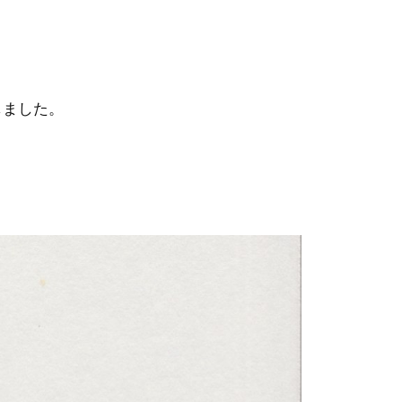
しました。