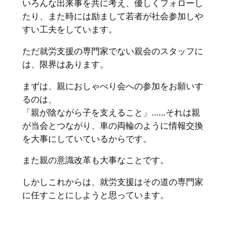
いろんな出来事を共に考え、優しくフォローし
たり、また時には励まして若者が社会参加しや
すい工夫をしています。
ただ就労支援の専門家でない親会のスタッフに
は、限界はあります。
まずは、親におしゃべり会への参加をお願いす
るのは、
「親が陰ながら子を支えること」……それは親
が当会とつながり、車の両輪のように情報交換
を大事にしていているからです。
また親の意識改革も大事なことです。
しかしこれからは、就労支援はその道の専門家
に任すことにしようと思っています。