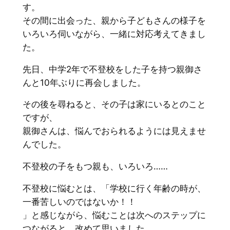
す。
その間に出会った、親から子どもさんの様子を
いろいろ伺いながら、一緒に対応考えてきまし
た。
先日、中学2年で不登校をした子を持つ親御さ
んと10年ぶりに再会しました。
その後を尋ねると、その子は家にいるとのこと
ですが、
親御さんは、悩んでおられるようには見えませ
んでした。
不登校の子をもつ親も、いろいろ……
不登校に悩むとは、「学校に行く年齢の時が、
一番苦しいのではないか！！
」と感じながら、悩むことは次へのステップに
つながると、改めて思いました。