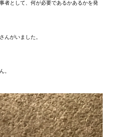
事者として、何が必要であるかあるかを発
さんがいました。
ん。