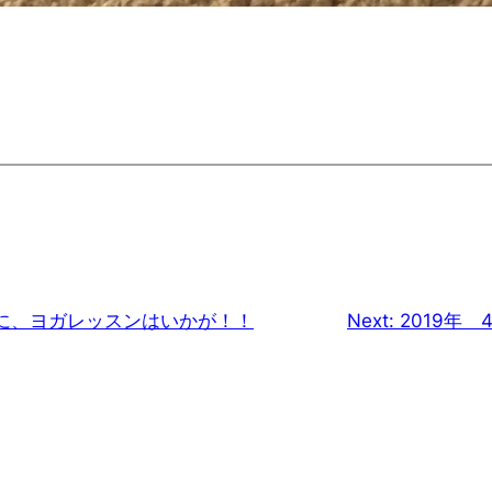
に、ヨガレッスンはいかが！！
Next:
2019年