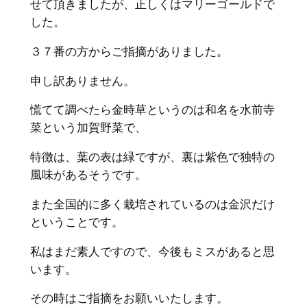
せて頂きましたが、正しくはマリーゴールドで
した。
３７番の方からご指摘がありました。
申し訳ありません。
慌てて調べたら金時草というのは和名を水前寺
菜という加賀野菜で、
特徴は、葉の表は緑ですが、裏は紫色で独特の
風味があるそうです。
また全国的に多く栽培されているのは金沢だけ
ということです。
私はまだ素人ですので、今後もミスがあると思
います。
その時はご指摘をお願いいたします。