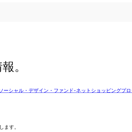
情報。
ソーシャル・デザイン・ファンド-ネットショッピングプロ
します。