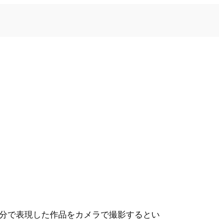
分で表現した作品をカメラで撮影するとい