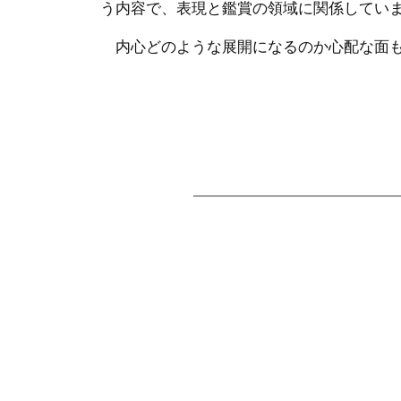
う内容で、表現と鑑賞の領域に関係してい
内心どのような展開になるのか心配な面も