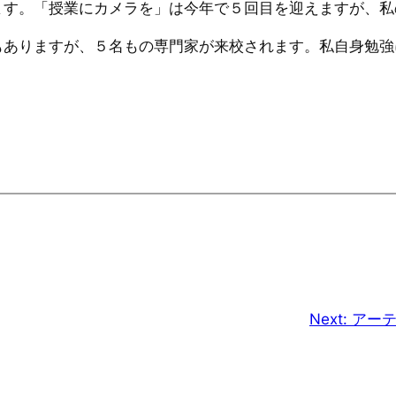
ます。「授業にカメラを」は今年で５回目を迎えますが、私
ありますが、５名もの専門家が来校されます。私自身勉強
Next:
アー