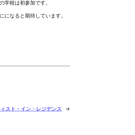
の学校は初参加です。
にになると期待しています。
ティスト・イン・レジデンス
→