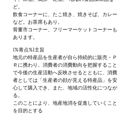
ど。
飲食コーナーに、たこ焼き、焼きそば、カレー
など。お茶席もあり。
骨董市コーナー、フリーマーケットコーナーも
あります。
(%青点%)主旨
地元の特産品を生産者が自ら持続的に販売・Ｐ
Ｒに携わり、消費者の消費動向を把握すること
で今後の生産活動へ反映させるとともに、消費
者としては「生産者の顔が見える特産品」を安
心して購入でき、また、地域の活性化につなが
る。
このことにより、地産地消を促進していくこと
を目的とする