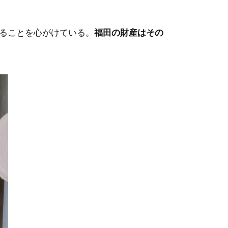
ることを心がけている。
福田の財産はその