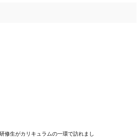
研修生がカリキュラムの一環で訪れまし