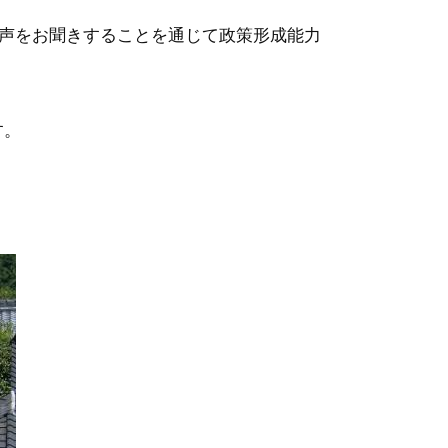
声をお聞きすることを通じて政策形成能力
す。