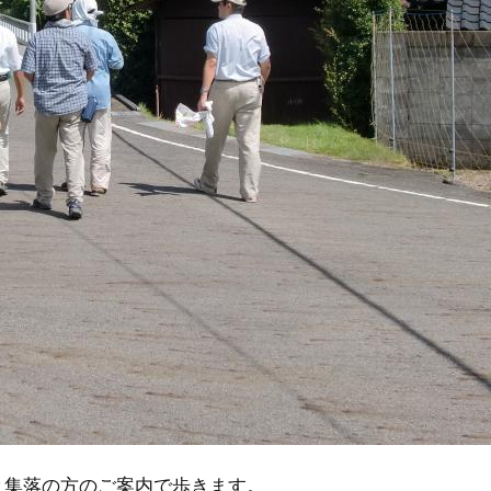
と集落の方のご案内で歩きます。