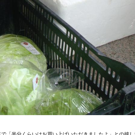
点で「半分くらいはお買い上げいただきましたよ」との嬉し