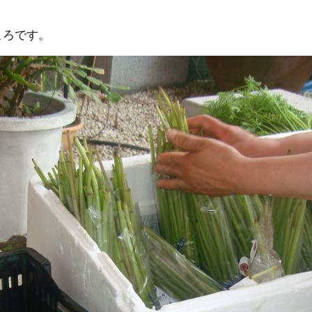
ころです。