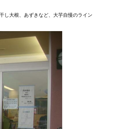
干し大根、あずきなど、大芋自慢のライン