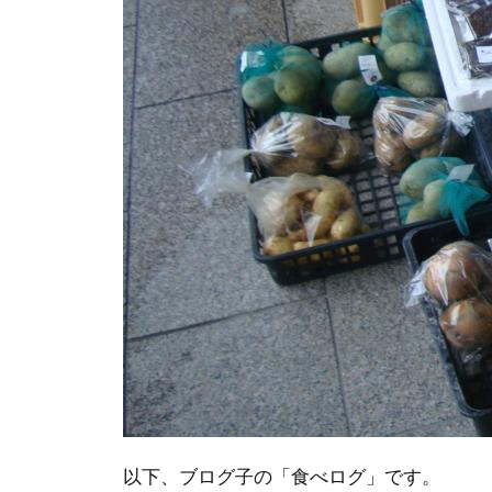
以下、ブログ子の「食べログ」です。