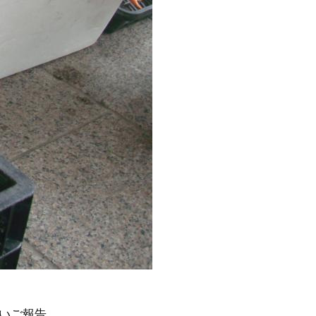
いご報告。