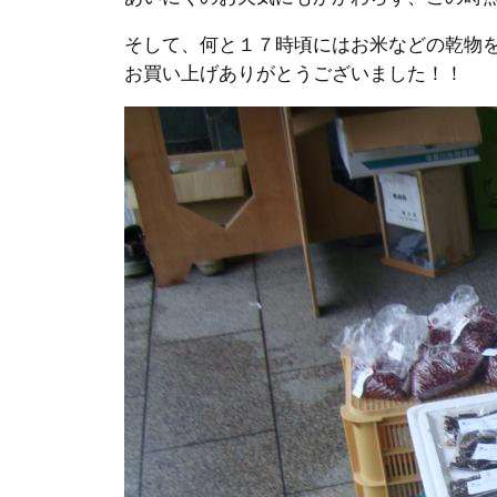
そして、何と１７時頃にはお米などの乾物
お買い上げありがとうございました！！