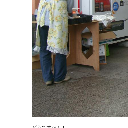
どうですか！！