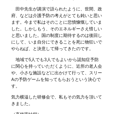
田中先生が講演で語られたように、世間、政
府、などは介護予防の考えがとても鈍いと思い
ます。今まで私はそのことに悲憤慷慨していま
した。しかしもう、そのエネルギーさえ惜しい
と思いました。国の制度に期待するのは後回し
にして、いま自分にできることを死に物狂いで
やらねば、と決意して帰ってきたのです。
地域で5人でも3人でもよいから認知症予防
に関心を持っていただくように、近所の老人会
や、小さな施設などに出かけて行って、スリー
Aの予防ゲームを知ってもらおうという決心で
す。
気力横溢した研修会で、私もその気力を頂いて
きました。