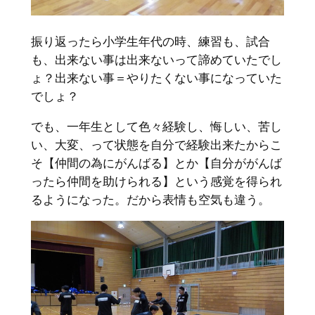
振り返ったら小学生年代の時、練習も、試合
も、出来ない事は出来ないって諦めていたでし
ょ？出来ない事＝やりたくない事になっていた
でしょ？
でも、一年生として色々経験し、悔しい、苦し
い、大変、って状態を自分で経験出来たからこ
そ【仲間の為にがんばる】とか【自分ががんば
ったら仲間を助けられる】という感覚を得られ
るようになった。だから表情も空気も違う。