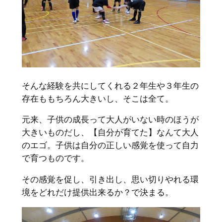
そんな経験を共にしてくれる２年生や３年生の
存在ももちろん大きいし、そこは全て。
元来、子供の成長って大人がいない時のほうが
大きいものだし、【自分が育てた】なんて大人
のエゴ。子供は自分の正しい感覚を使って自力
で育つものです。
その感覚を促し、引き出し、思い切りやれる環
境をどれだけ提供出来るか？で決まる。