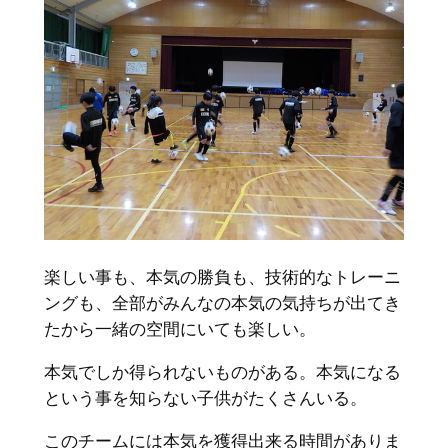
楽しい事も、本気の勝負も、技術的なトレーニ
ングも、全部がみんなの本気の気持ちが出てき
たから一緒の空間にいても楽しい。
本気でしか得られないものがある。本気になる
という事を知らない子供がたくさんいる。
このチームには本気を獲得出来る時間がありま