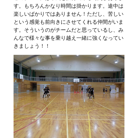
す。もちろんかなり時間は掛かります。途中は
楽しいばかりではありません！ただし、苦しい
という感覚も前向きにさせてくれる仲間がいま
す。そういうのがチームだと思っているし、み
んなで様々な事を乗り越え一緒に強くなってい
きましょう！！