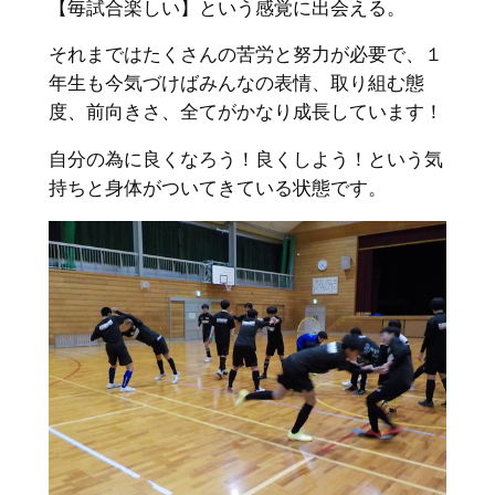
【毎試合楽しい】という感覚に出会える。
それまではたくさんの苦労と努力が必要で、１
年生も今気づけばみんなの表情、取り組む態
度、前向きさ、全てがかなり成長しています！
自分の為に良くなろう！良くしよう！という気
持ちと身体がついてきている状態です。