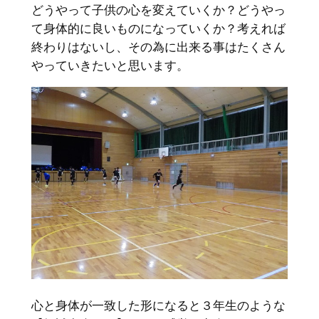
どうやって子供の心を変えていくか？どうやっ
て身体的に良いものになっていくか？考えれば
終わりはないし、その為に出来る事はたくさん
やっていきたいと思います。
心と身体が一致した形になると３年生のような