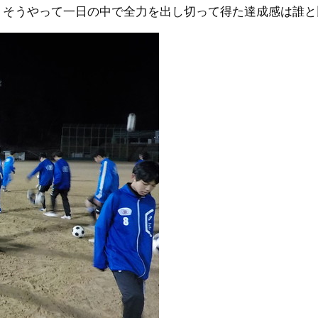
、そうやって一日の中で全力を出し切って得た達成感は誰と