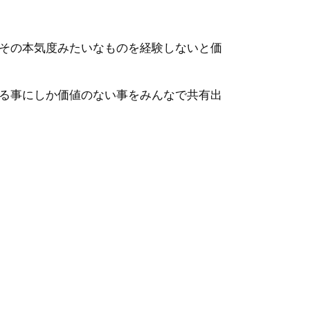
その本気度みたいなものを経験しないと価
る事にしか価値のない事をみんなで共有出