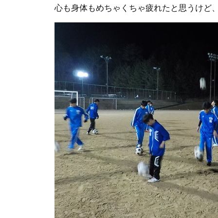
心も身体もめちゃくちゃ疲れたと思うけど