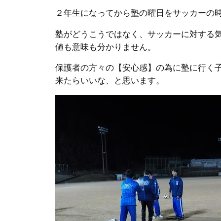
２年生になってから塾の曜日をサッカーの
塾がどうこうではなく、サッカーに対する
値も意味も分かりません。
保護者の方々の【安心感】の為に塾に行く
来たらいいな、と思います。