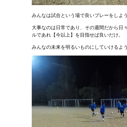
みんなは試合という場で良いプレーをしよ
大事なのは日常であり、その週間だから日
ルであれ【今以上】を目指せば良いだけ。
みんなの未来を明るいものにしていけるよ