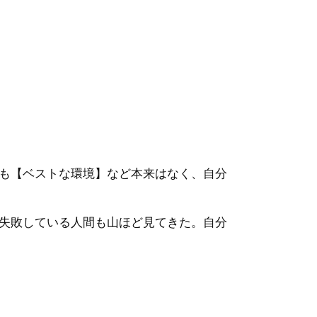
も【ベストな環境】など本来はなく、自分
失敗している人間も山ほど見てきた。自分