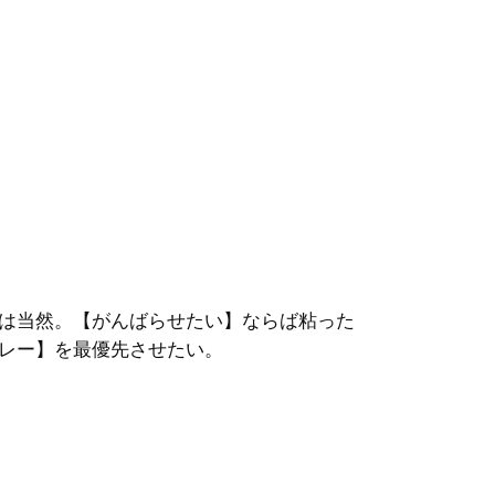
は当然。【がんばらせたい】ならば粘った
レー】を最優先させたい。