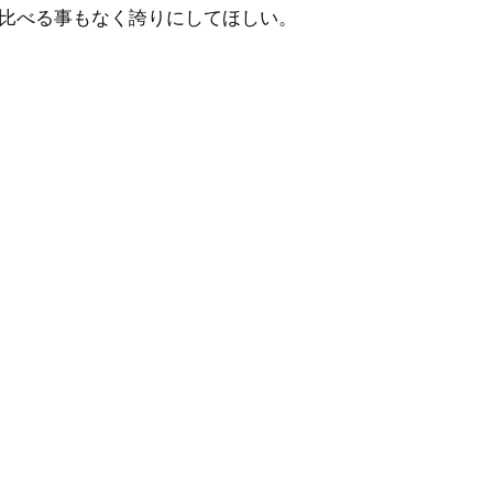
比べる事もなく誇りにしてほしい。