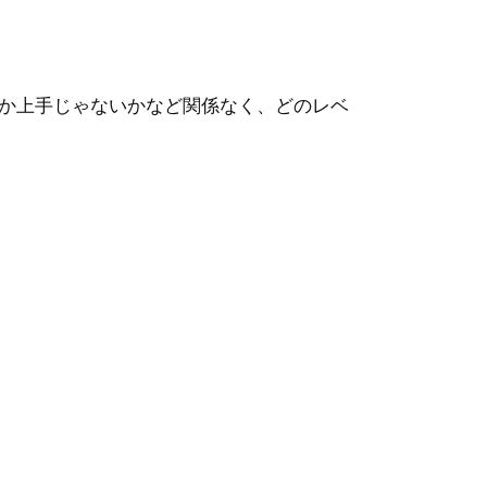
か上手じゃないかなど関係なく、どのレベ