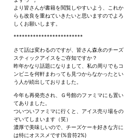
より皆さんが書籍を閲覧しやすいよう、これか
らも改良を重ねていきたいと思いますのでよろ
しくお願いします。
*************************
さて話は変わるのですが、皆さん森永のチーズ
スティックアイスをご存知ですか？
昨年かなり話題になりまして、私の周りでもコ
ンビニを何軒まわっても見つからなかったとい
う人が続出しておりました。
今年も再発売され、Ｇ号館のファミマにも置い
てありました。
ついついファミマに行くと、アイス売り場をの
ぞいてしまいます（笑）
濃厚で美味しいので、チーズケーキ好きな方に
は特にオススメです(%音符2%)