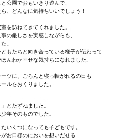
と公園でおもいきり遊んで、
ら、どんなに気持ちいいでしょう！
室を訪ねてきてくれました。
事の厳しさを実感しながらも、
した。
どもたちと向き合っている様子が伝わって
ほんわか幸せな気持ちになれました。
、
ーツに、ごろんと寝っ転がれるの日も
ールをおくりました。
」とたずねました。
少年そのものでした。
たいくつになっても子どもです。
がお日様のにおいを想いだせる