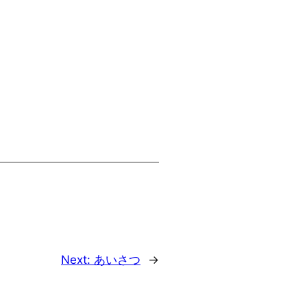
Next:
あいさつ
→