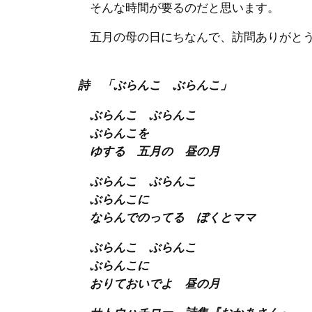
そんな時間が要るのだと思います。
五月の母の日にちなんで、訪問ありがと
詩 「ぶらんこ ぶらんこ」
ぶらんこ ぶらんこ
ぶらんこを
ゆする 五月の 昼の月
ぶらんこ ぶらんこ
ぶらんこに
ならんでのってる ぼくとママ
ぶらんこ ぶらんこ
ぶらんこに
おりておいでよ 昼の月