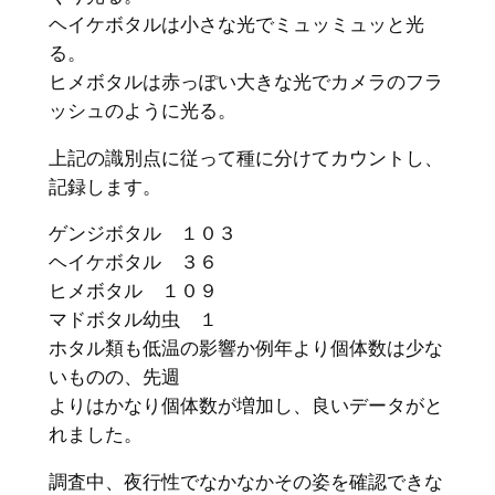
ヘイケボタルは小さな光でミュッミュッと光
る。
ヒメボタルは赤っぽい大きな光でカメラのフラ
ッシュのように光る。
上記の識別点に従って種に分けてカウントし、
記録します。
ゲンジボタル １０３
ヘイケボタル ３６
ヒメボタル １０９
マドボタル幼虫 １
ホタル類も低温の影響か例年より個体数は少な
いものの、先週
よりはかなり個体数が増加し、良いデータがと
れました。
調査中、夜行性でなかなかその姿を確認できな