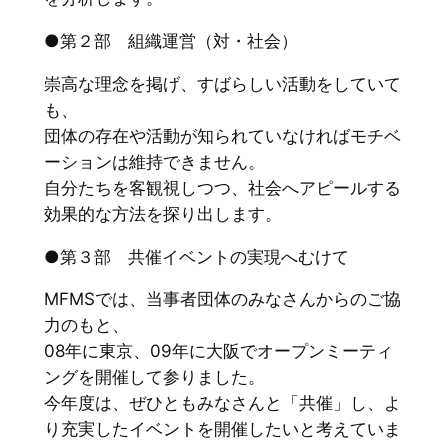
●第２部 組織運営（対・社会）
崇高な理念を掲げ、すばらしい活動をしていて
も、
団体の存在や活動が知られていなければモチベ
ーションは維持できません。
自分たちを客観視しつつ、社会へアピールする
効果的な方法を探り出します。
●第３部 共催イベントの実現へむけて
MFMSでは、当事者団体のみなさんからのご協
力のもと、
08年に東京、09年に大阪でオープンミーティ
ングを開催して参りました。
今年度は、ぜひともみなさんと「共催」し、よ
り充実したイベントを開催したいと考えていま