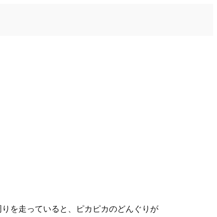
周りを走っていると、ピカピカのどんぐりが