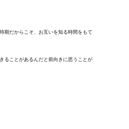
時期だからこそ、お互いを知る時間をもて
きることがあるんだと前向きに思うことが