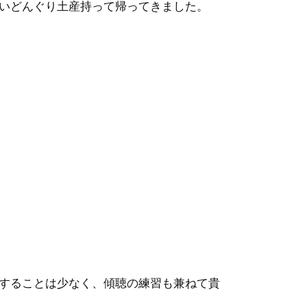
いどんぐり土産持って帰ってきました。
することは少なく、傾聴の練習も兼ねて貴