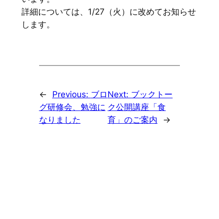
詳細については、1/27（火）に改めてお知らせ
します。
←
Previous:
ブロ
Next:
ブックトー
グ研修会、勉強に
ク公開講座「食
なりました
育」のご案内
→