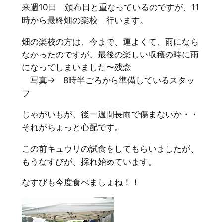
来週10日 頒布日と重なっているのですが、11
時から最終畑の楽校 行います。
畑の楽校の方は、今まで、運よくて、雨になら
なかったのですが、最後の楽しい収穫の時に雨
になってしまいました〜残念
写真→ 8時半ごろから準備しているスタッ
フ
じゃがいもが、後一週間長雨で傷まないか・・
それがちょっと心配です。
この前キュウリの試食をしてもらいましたが、
もうなすびが、採れ始めています。
なすびも今度食べましょね！！