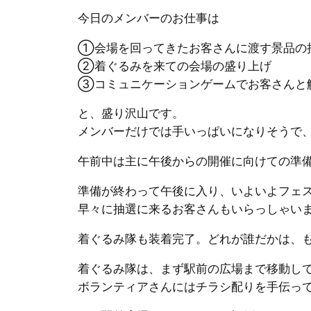
今日のメンバーのお仕事は
①会場を回ってきたお客さんに渡す景品の
②着ぐるみを来ての会場の盛り上げ
③コミュニケーションゲームでお客さんと
と、盛り沢山です。
メンバーだけでは手いっぱいになりそうで
午前中は主に午後からの開催に向けての準
準備が終わって午後に入り、いよいよフェ
早々に抽選に来るお客さんもいらっしゃい
着ぐるみ隊も装着完了。どれが誰だかは、も
着ぐるみ隊は、まず駅前の広場まで移動し
ボランティアさんにはチラシ配りを手伝っ