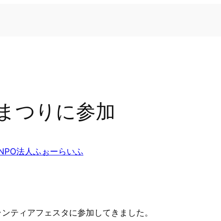
まつりに参加
NPO法人ふぉーらいふ
ランティアフェスタに参加してきました。