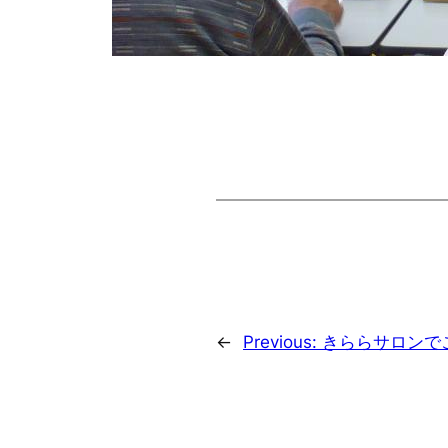
←
Previous:
きららサロンで