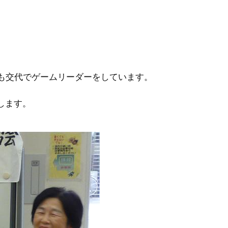
も交代でゲームリーダーをしています。
します。