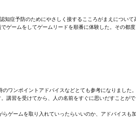
認知症予防のためにやさしく接するこころがまえについて
でゲームをしてゲームリードを順番に体験した。その都度
時のワンポイントアドバイスなどとても参考になりました
す。講習を受けてから、人の名前をすぐに思いだすことが
ながらゲームを取り入れていったらいいのか、アドバイスも