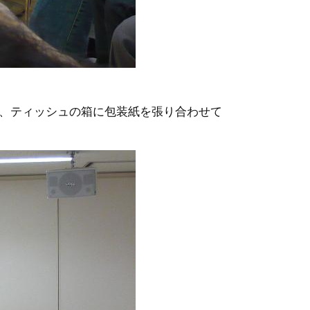
、ティッシュの箱に包装紙を張り合わせて