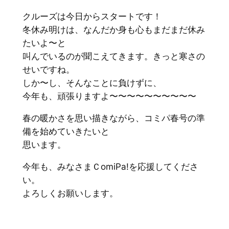
クルーズは今日からスタートです！
冬休み明けは、なんだか身も心もまだまだ休み
たいよ〜と
叫んでいるのが聞こえてきます。きっと寒さの
せいですね。
しか〜し、そんなことに負けずに、
今年も、頑張りますよ〜〜〜〜〜〜〜〜〜〜
春の暖かさを思い描きながら、コミパ春号の準
備を始めていきたいと
思います。
今年も、みなさまＣomiPa!を応援してくださ
い。
よろしくお願いします。